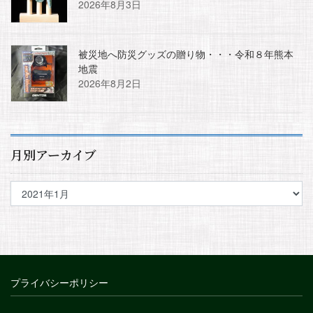
2026年8月3日
被災地へ防災グッズの贈り物・・・令和８年熊本
地震
2026年8月2日
月別アーカイブ
プライバシーポリシー