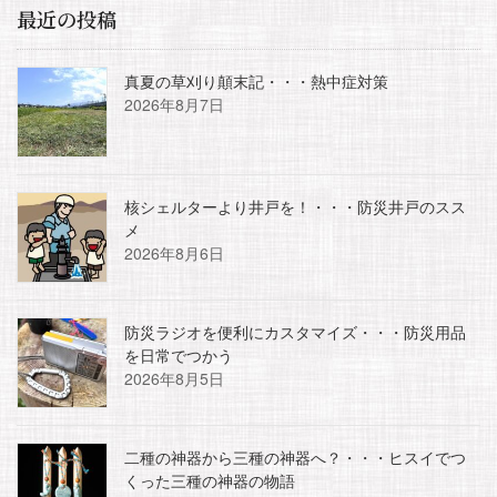
最近の投稿
真夏の草刈り顛末記・・・熱中症対策
2026年8月7日
核シェルターより井戸を！・・・防災井戸のスス
メ
2026年8月6日
防災ラジオを便利にカスタマイズ・・・防災用品
を日常でつかう
2026年8月5日
二種の神器から三種の神器へ？・・・ヒスイでつ
くった三種の神器の物語