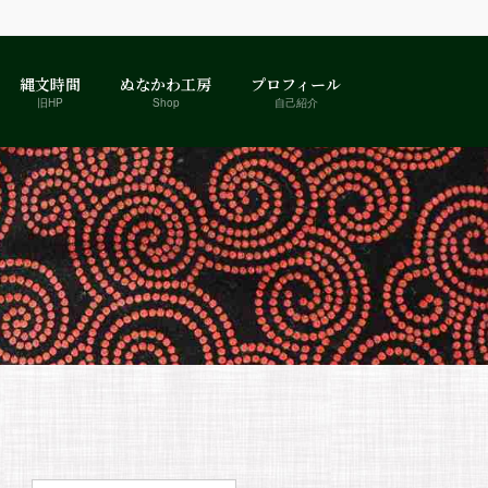
縄文時間
ぬなかわ工房
プロフィール
旧HP
Shop
自己紹介