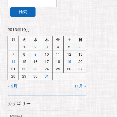
検索
2013年10月
月
火
水
木
金
土
日
1
2
3
4
5
6
7
8
9
10
11
12
13
14
15
16
17
18
19
20
21
22
23
24
25
26
27
28
29
30
31
« 9月
11月 »
カテゴリー
お知らせ