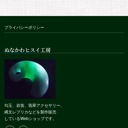
プライバシーポリシー
ぬなかわヒスイ工房
勾玉、岩笛、翡翠アクセサリー、
縄文レプリカなどを製作販売
しているWebショップです。