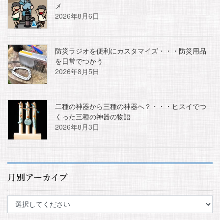
メ
2026年8月6日
防災ラジオを便利にカスタマイズ・・・防災用品
を日常でつかう
2026年8月5日
二種の神器から三種の神器へ？・・・ヒスイでつ
くった三種の神器の物語
2026年8月3日
月別アーカイブ