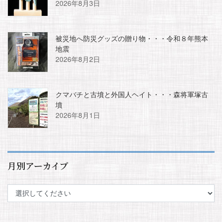
2026年8月3日
被災地へ防災グッズの贈り物・・・令和８年熊本
地震
2026年8月2日
クマバチと古墳と外国人ヘイト・・・森将軍塚古
墳
2026年8月1日
月別アーカイブ