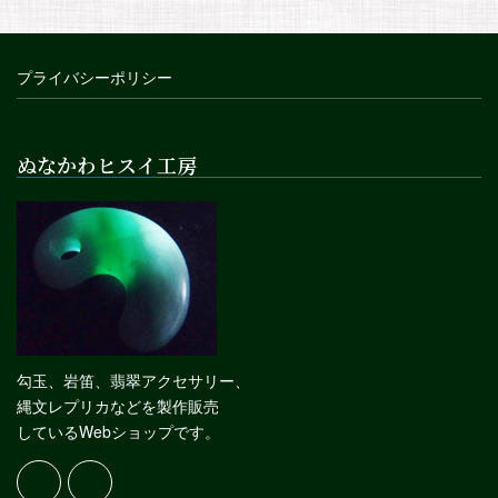
プライバシーポリシー
ぬなかわヒスイ工房
勾玉、岩笛、翡翠アクセサリー、
縄文レプリカなどを製作販売
しているWebショップです。