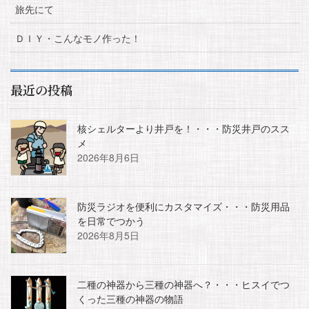
旅先にて
ＤＩＹ・こんなモノ作った！
最近の投稿
核シェルターより井戸を！・・・防災井戸のスス
メ
2026年8月6日
防災ラジオを便利にカスタマイズ・・・防災用品
を日常でつかう
2026年8月5日
二種の神器から三種の神器へ？・・・ヒスイでつ
くった三種の神器の物語