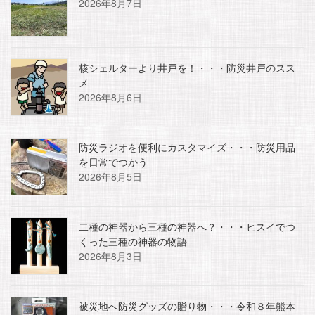
2026年8月7日
核シェルターより井戸を！・・・防災井戸のスス
メ
2026年8月6日
防災ラジオを便利にカスタマイズ・・・防災用品
を日常でつかう
2026年8月5日
二種の神器から三種の神器へ？・・・ヒスイでつ
くった三種の神器の物語
2026年8月3日
被災地へ防災グッズの贈り物・・・令和８年熊本