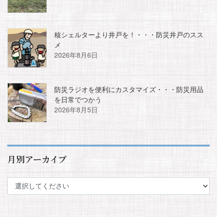
核シェルターより井戸を！・・・防災井戸のスス
メ
2026年8月6日
防災ラジオを便利にカスタマイズ・・・防災用品
を日常でつかう
2026年8月5日
月別アーカイブ