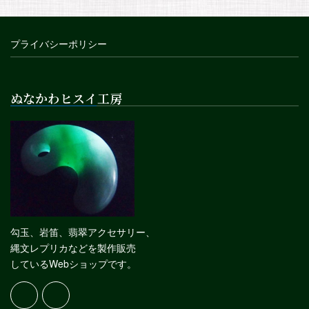
プライバシーポリシー
ぬなかわヒスイ工房
勾玉、岩笛、翡翠アクセサリー、
縄文レプリカなどを製作販売
しているWebショップです。