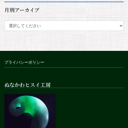
月別アーカイブ
プライバシーポリシー
ぬなかわヒスイ工房