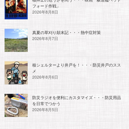
フォード作戦」
2026年8月8日
真夏の草刈り顛末記・・・熱中症対策
2026年8月7日
核シェルターより井戸を！・・・防災井戸のスス
メ
2026年8月6日
防災ラジオを便利にカスタマイズ・・・防災用品
を日常でつかう
2026年8月5日