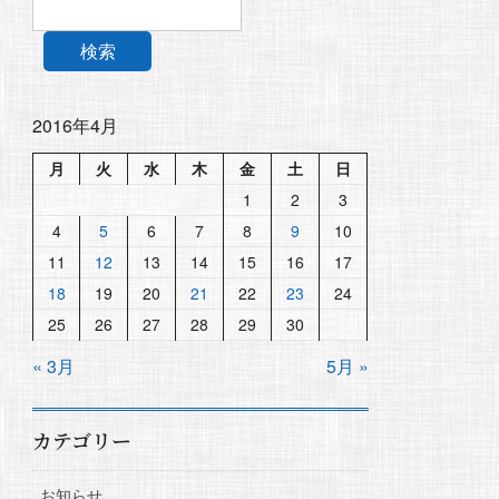
検索
2016年4月
月
火
水
木
金
土
日
1
2
3
4
5
6
7
8
9
10
11
12
13
14
15
16
17
18
19
20
21
22
23
24
25
26
27
28
29
30
« 3月
5月 »
カテゴリー
お知らせ