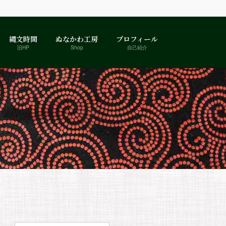
縄文時間
ぬなかわ工房
プロフィール
旧HP
Shop
自己紹介