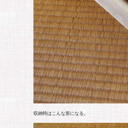
収納時はこんな形になる。