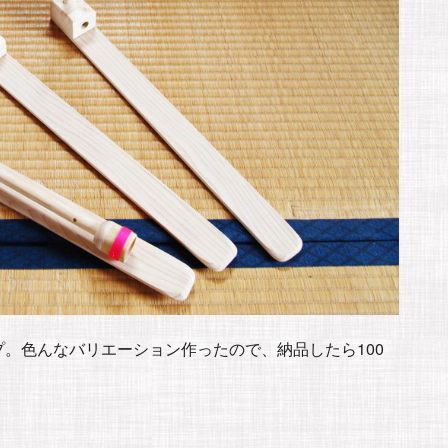
。色んなバリエーション作ったので、納品したら100