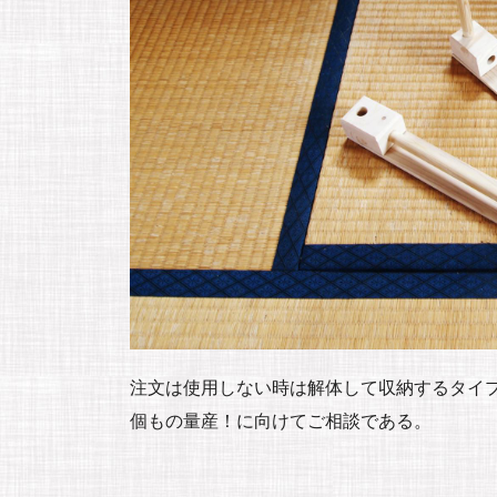
注文は使用しない時は解体して収納するタイプ
個もの量産！に向けてご相談である。