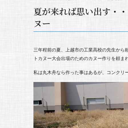
夏が来れば思い出す・・
ヌー
三年程前の夏、上越市の工業高校の先生から
トカヌー大会出場のためのカヌー作りを頼ま
私は丸木舟なら作った事はあるが、コンクリ