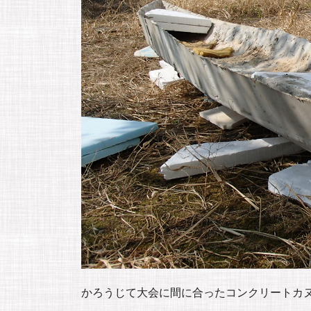
かろうじて大会に間に合ったコンクリートカ