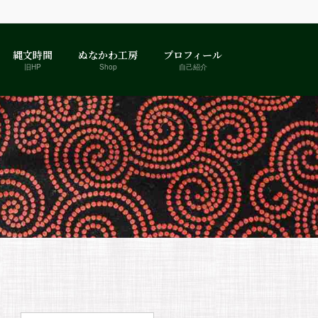
縄文時間
ぬなかわ工房
プロフィール
旧HP
Shop
自己紹介