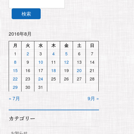
検索
2016年8月
月
火
水
木
金
土
日
1
2
3
4
5
6
7
8
9
10
11
12
13
14
15
16
17
18
19
20
21
22
23
24
25
26
27
28
29
30
31
« 7月
9月 »
カテゴリー
お知らせ