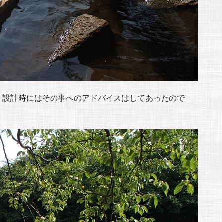
、設計時にはその事へのアドバイスはしてあったので