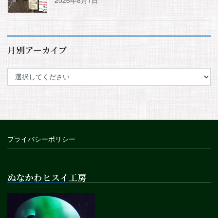
月別アーカイブ
プライバシーポリシー
ぬなかわヒスイ工房