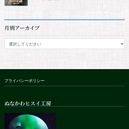
月別アーカイブ
プライバシーポリシー
ぬなかわヒスイ工房