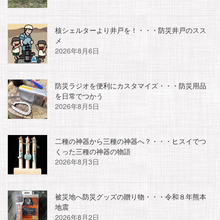
核シェルターより井戸を！・・・防災井戸のスス
メ
2026年8月6日
防災ラジオを便利にカスタマイズ・・・防災用品
を日常でつかう
2026年8月5日
二種の神器から三種の神器へ？・・・ヒスイでつ
くった三種の神器の物語
2026年8月3日
被災地へ防災グッズの贈り物・・・令和８年熊本
地震
2026年8月2日