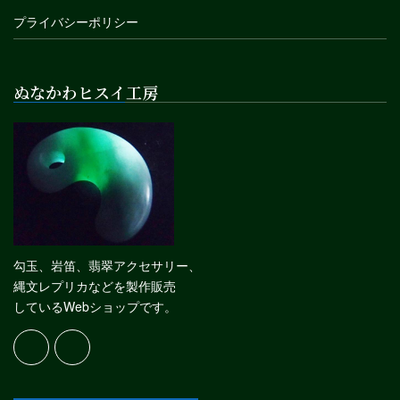
プライバシーポリシー
ぬなかわヒスイ工房
勾玉、岩笛、翡翠アクセサリー、
縄文レプリカなどを製作販売
しているWebショップです。