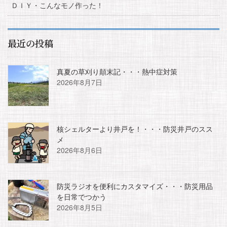
ＤＩＹ・こんなモノ作った！
最近の投稿
真夏の草刈り顛末記・・・熱中症対策
2026年8月7日
核シェルターより井戸を！・・・防災井戸のスス
メ
2026年8月6日
防災ラジオを便利にカスタマイズ・・・防災用品
を日常でつかう
2026年8月5日