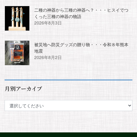
二種の神器から三種の神器へ？・・・ヒスイでつ
くった三種の神器の物語
2026年8月3日
被災地へ防災グッズの贈り物・・・令和８年熊本
地震
2026年8月2日
月別アーカイブ