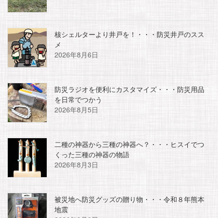
核シェルターより井戸を！・・・防災井戸のスス
メ
2026年8月6日
防災ラジオを便利にカスタマイズ・・・防災用品
を日常でつかう
2026年8月5日
二種の神器から三種の神器へ？・・・ヒスイでつ
くった三種の神器の物語
2026年8月3日
被災地へ防災グッズの贈り物・・・令和８年熊本
地震