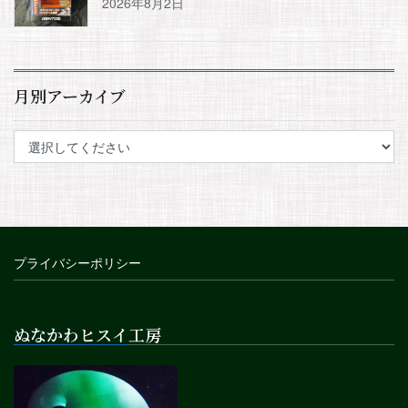
2026年8月2日
月別アーカイブ
プライバシーポリシー
ぬなかわヒスイ工房