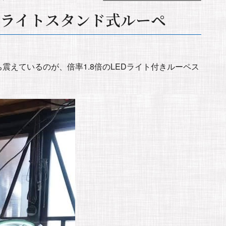
Dライトスタンド式ルーペ
震えているのが、倍率1.8倍のLEDライト付きルーペス