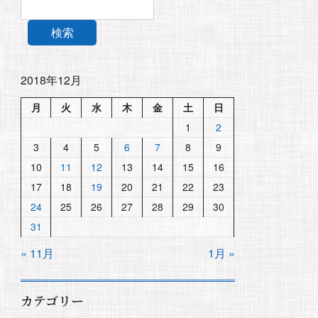
検索
2018年12月
月
火
水
木
金
土
日
1
2
3
4
5
6
7
8
9
10
11
12
13
14
15
16
17
18
19
20
21
22
23
24
25
26
27
28
29
30
31
« 11月
1月 »
カテゴリー