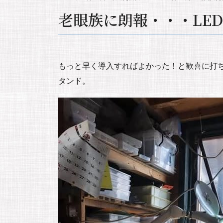
老眼族に朗報・・・LE
もっと早く導入すればよかった！と歓喜に打ち
タンド。