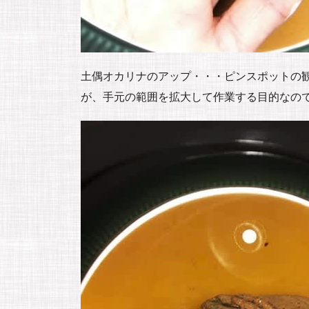
土偶オカリナのアップ・・・ピンスポットの観
が、手元の範囲を拡大して作業する目的なので