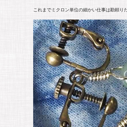
これまでミクロン単位の細かい仕事は勘頼り