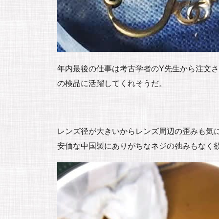
年内最後の仕事は考古学者のY先生から注文
の検品に活躍してくれそうだ。
レンズ径が大きいからレンズ周辺の歪みも気に
安価な中国製にありがちなネジの弛みもなく