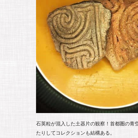
石英粒が混入した土器片の観察！首都圏の青
たりしてコレクションも結構ある。