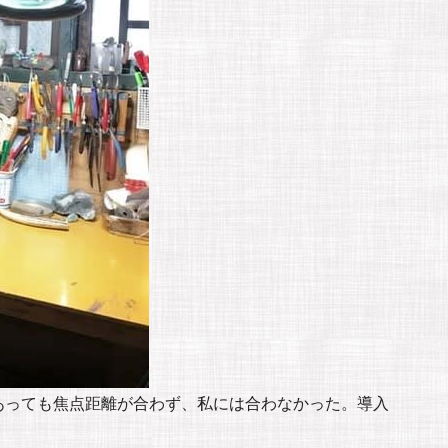
あっても焦点距離が合わず、私には合わなかった。導入