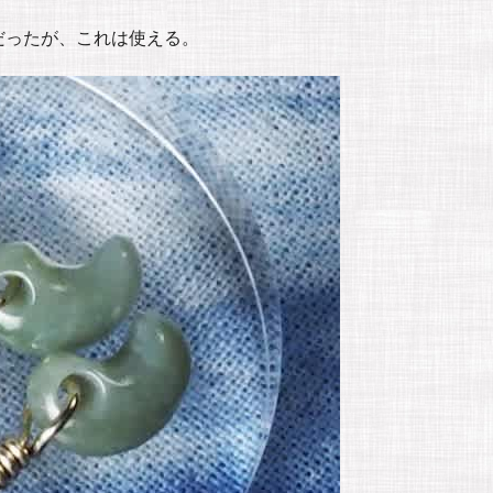
だったが、これは使える。