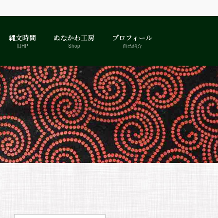
縄文時間
ぬなかわ工房
プロフィール
旧HP
Shop
自己紹介