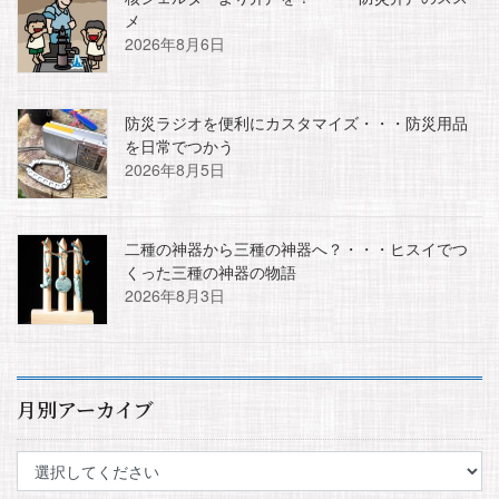
メ
2026年8月6日
防災ラジオを便利にカスタマイズ・・・防災用品
を日常でつかう
2026年8月5日
二種の神器から三種の神器へ？・・・ヒスイでつ
くった三種の神器の物語
2026年8月3日
月別アーカイブ