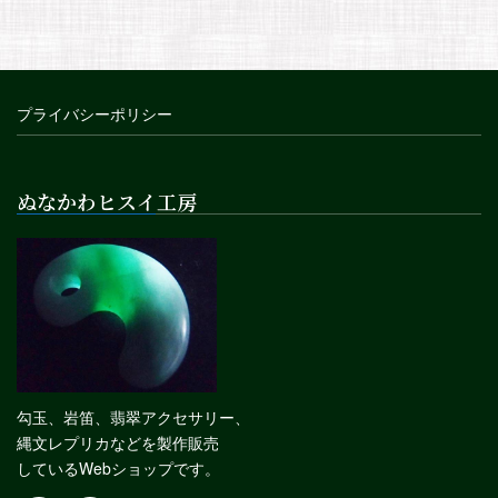
プライバシーポリシー
ぬなかわヒスイ工房
勾玉、岩笛、翡翠アクセサリー、
縄文レプリカなどを製作販売
しているWebショップです。