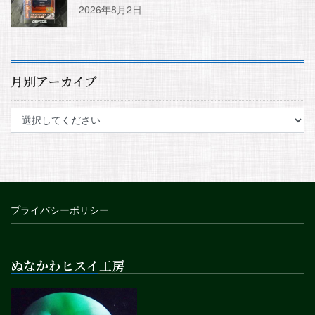
2026年8月2日
月別アーカイブ
プライバシーポリシー
ぬなかわヒスイ工房