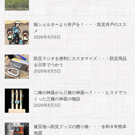
核シェルターより井戸を！・・・防災井戸のスス
メ
2026年8月6日
防災ラジオを便利にカスタマイズ・・・防災用品
を日常でつかう
2026年8月5日
二種の神器から三種の神器へ？・・・ヒスイでつ
くった三種の神器の物語
2026年8月3日
被災地へ防災グッズの贈り物・・・令和８年熊本
地震