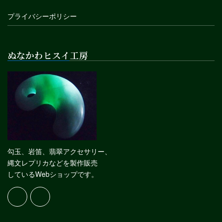
プライバシーポリシー
ぬなかわヒスイ工房
勾玉、岩笛、翡翠アクセサリー、
縄文レプリカなどを製作販売
しているWebショップです。