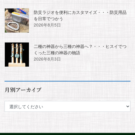
防災ラジオを便利にカスタマイズ・・・防災用品
を日常でつかう
2026年8月5日
二種の神器から三種の神器へ？・・・ヒスイでつ
くった三種の神器の物語
2026年8月3日
月別アーカイブ