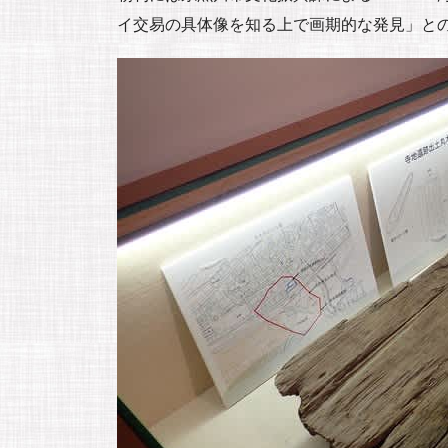
イ交易の具体像を知る上で画期的な発見」と