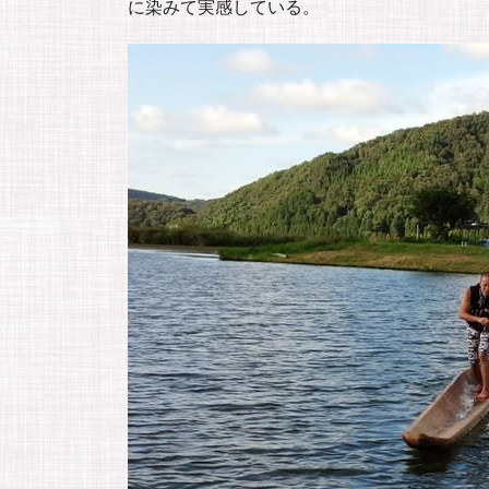
に染みて実感している。