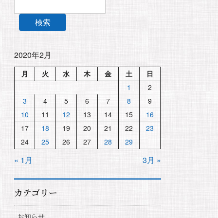
検索
2020年2月
月
火
水
木
金
土
日
1
2
3
4
5
6
7
8
9
10
11
12
13
14
15
16
17
18
19
20
21
22
23
24
25
26
27
28
29
« 1月
3月 »
カテゴリー
お知らせ