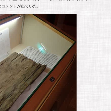
のコメントが出ていた。