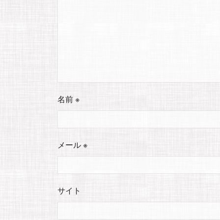
名前
※
メール
※
サイト