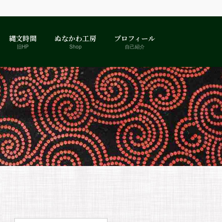
縄文時間
ぬなかわ工房
プロフィール
旧HP
Shop
自己紹介