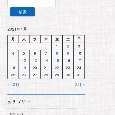
検索
2021年1月
月
火
水
木
金
土
日
1
2
3
4
5
6
7
8
9
10
11
12
13
14
15
16
17
18
19
20
21
22
23
24
25
26
27
28
29
30
31
« 12月
2月 »
カテゴリー
お知らせ