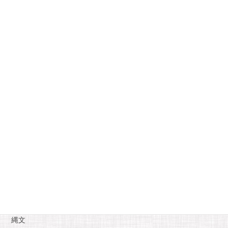
2021年4月
月
火
水
木
金
土
日
1
2
3
4
5
6
7
8
9
10
11
12
13
14
15
16
17
18
19
20
21
22
23
24
25
26
27
28
29
30
« 3月
5月 »
カテゴリー
お知らせ
糸魚川自慢
縄文