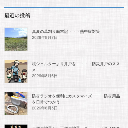
最近の投稿
真夏の草刈り顛末記・・・熱中症対策
2026年8月7日
核シェルターより井戸を！・・・防災井戸のスス
メ
2026年8月6日
防災ラジオを便利にカスタマイズ・・・防災用品
を日常でつかう
2026年8月5日