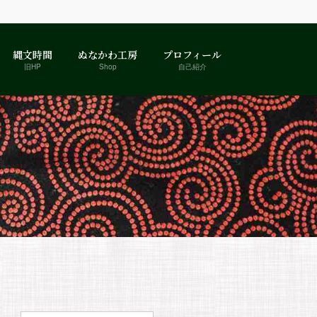
縄文時間
ぬなかわ工房
プロフィール
旧HP
Shop
自己紹介