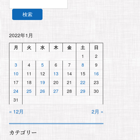
検索
2022年1月
月
火
水
木
金
土
日
1
2
3
4
5
6
7
8
9
10
11
12
13
14
15
16
17
18
19
20
21
22
23
24
25
26
27
28
29
30
31
« 12月
2月 »
カテゴリー