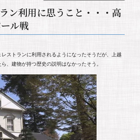
ラン利用に思うこと・・・高
パール戦
ェレストランに利用されるようになったそうだが、上越
たら、建物が持つ歴史の説明はなかったそう。