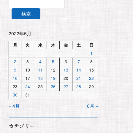
検索
2022年5月
月
火
水
木
金
土
日
1
2
3
4
5
6
7
8
9
10
11
12
13
14
15
16
17
18
19
20
21
22
23
24
25
26
27
28
29
30
31
« 4月
6月 »
カテゴリー