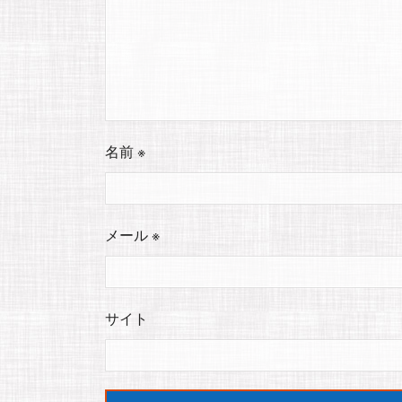
名前
※
メール
※
サイト