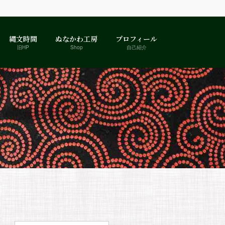
縄文時間
ぬなかわ工房
プロフィール
旧HP
Shop
自己紹介