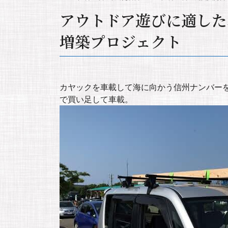
アウトドア遊びに適した
増築プロジェクト
カヤックを車載して海に向かう信州ナンバー
で買い足して車載。