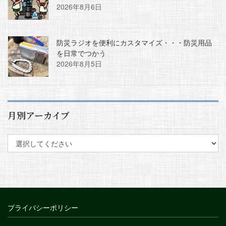
2026年8月6日
防災ラジオを便利にカスタマイズ・・・防災用品
を日常でつかう
2026年8月5日
月別アーカイブ
プライバシーポリシー