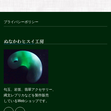
プライバシーポリシー
ぬなかわヒスイ工房
勾玉、岩笛、翡翠アクセサリー、
縄文レプリカなどを製作販売
しているWebショップです。