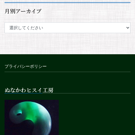
月別アーカイブ
プライバシーポリシー
ぬなかわヒスイ工房