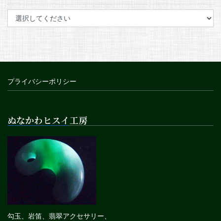
プライバシーポリシー
ぬなかわヒスイ工房
勾玉、岩笛、翡翠アクセサリー、