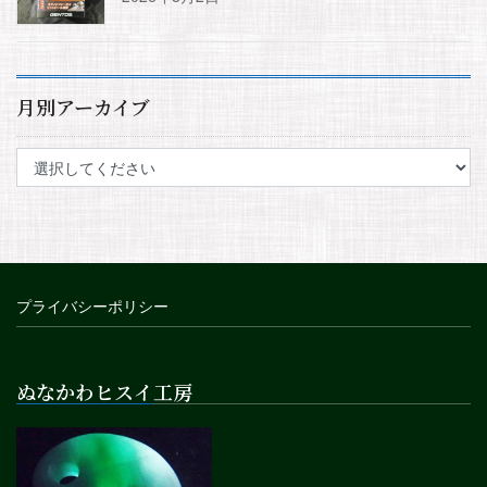
月別アーカイブ
プライバシーポリシー
ぬなかわヒスイ工房