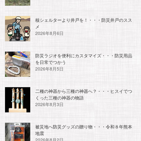
核シェルターより井戸を！・・・防災井戸のスス
メ
2026年8月6日
防災ラジオを便利にカスタマイズ・・・防災用品
を日常でつかう
2026年8月5日
二種の神器から三種の神器へ？・・・ヒスイでつ
くった三種の神器の物語
2026年8月3日
被災地へ防災グッズの贈り物・・・令和８年熊本
地震
2026年8月2日