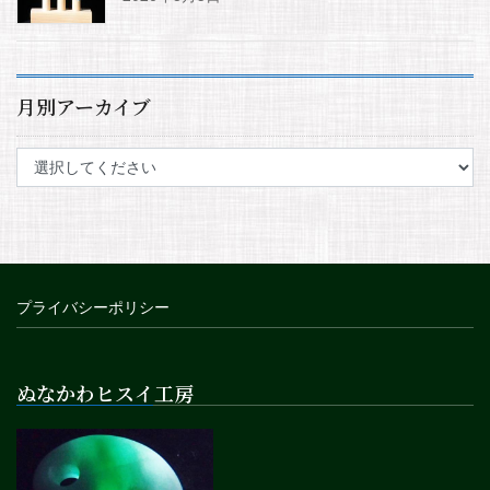
月別アーカイブ
プライバシーポリシー
ぬなかわヒスイ工房