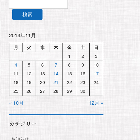
検索
2013年11月
月
火
水
木
金
土
日
1
2
3
4
5
6
7
8
9
10
11
12
13
14
15
16
17
18
19
20
21
22
23
24
25
26
27
28
29
30
« 10月
12月 »
カテゴリー
お知らせ