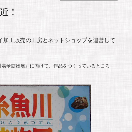
近！
イ加工販売の工房とネットショップを運営して
川翡翠鉱物展』に向けて、作品をつくっているところ