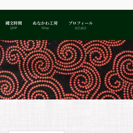
縄文時間
ぬなかわ工房
プロフィール
旧HP
Shop
自己紹介