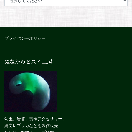
プライバシーポリシー
ぬなかわヒスイ工房
勾玉、岩笛、翡翠アクセサリー、
縄文レプリカなどを製作販売
しているWebショップです。