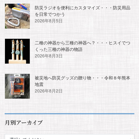
防災ラジオを便利にカスタマイズ・・・防災用品
を日常でつかう
2026年8月5日
二種の神器から三種の神器へ？・・・ヒスイでつ
くった三種の神器の物語
2026年8月3日
被災地へ防災グッズの贈り物・・・令和８年熊本
地震
2026年8月2日
月別アーカイブ