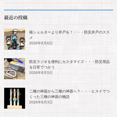
最近の投稿
核シェルターより井戸を！・・・防災井戸のスス
メ
2026年8月6日
防災ラジオを便利にカスタマイズ・・・防災用品
を日常でつかう
2026年8月5日
二種の神器から三種の神器へ？・・・ヒスイでつ
くった三種の神器の物語
2026年8月3日