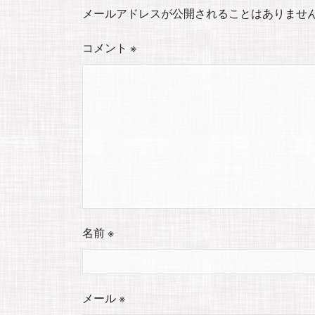
メールアドレスが公開されることはありませ
コメント
※
名前
※
メール
※