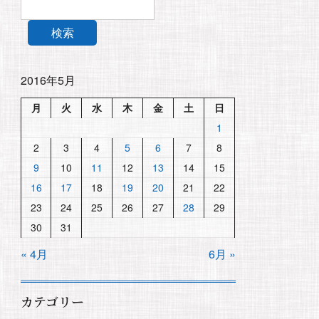
検索
2016年5月
月
火
水
木
金
土
日
1
2
3
4
5
6
7
8
9
10
11
12
13
14
15
16
17
18
19
20
21
22
23
24
25
26
27
28
29
30
31
« 4月
6月 »
カテゴリー