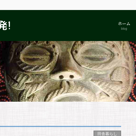
ホーム
blog
田舎暮らし