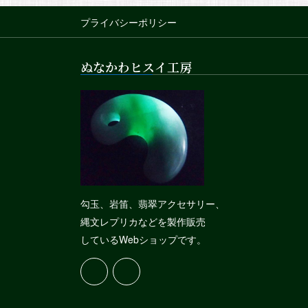
プライバシーポリシー
ぬなかわヒスイ工房
勾玉、岩笛、翡翠アクセサリー、
縄文レプリカなどを製作販売
しているWebショップです。