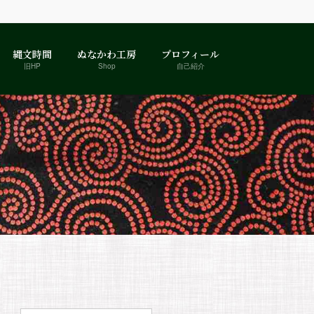
縄文時間
ぬなかわ工房
プロフィール
旧HP
Shop
自己紹介