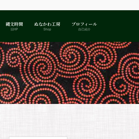
縄文時間
ぬなかわ工房
プロフィール
旧HP
Shop
自己紹介