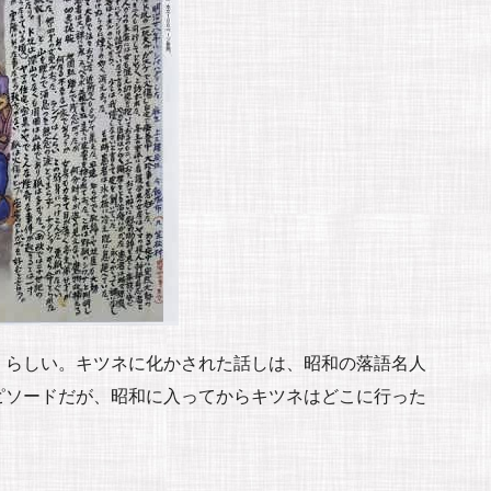
・らしい。キツネに化かされた話しは、昭和の落語名人
ピソードだが、昭和に入ってからキツネはどこに行った