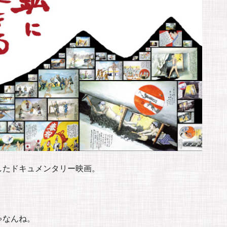
したドキュメンタリー映画。
ゃなんね。