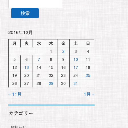
検索
2016年12月
月
火
水
木
金
土
日
1
2
3
4
5
6
7
8
9
10
11
12
13
14
15
16
17
18
19
20
21
22
23
24
25
26
27
28
29
30
31
« 11月
1月 »
カテゴリー
お知らせ