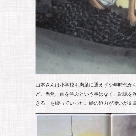
山本さんは小学校も満足に通えず少年時代か
ど、当然、画を学ぶという事はなく、記憶を
きる」を綴っていった。絵の迫力が凄いが文