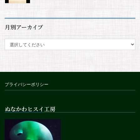
月別アーカイブ
プライバシーポリシー
ぬなかわヒスイ工房