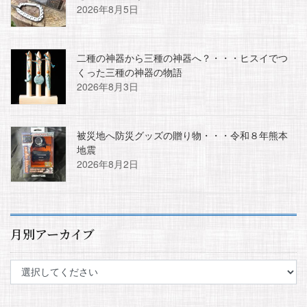
2026年8月5日
二種の神器から三種の神器へ？・・・ヒスイでつ
くった三種の神器の物語
2026年8月3日
被災地へ防災グッズの贈り物・・・令和８年熊本
地震
2026年8月2日
月別アーカイブ