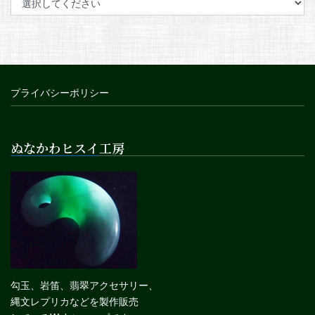
プライバシーポリシー
ぬなかわヒスイ工房
勾玉、岩笛、翡翠アクセサリー、
縄文レプリカなどを製作販売