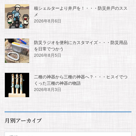
核シェルターより井戸を！・・・防災井戸のスス
メ
2026年8月6日
防災ラジオを便利にカスタマイズ・・・防災用品
を日常でつかう
2026年8月5日
二種の神器から三種の神器へ？・・・ヒスイでつ
くった三種の神器の物語
2026年8月3日
月別アーカイブ