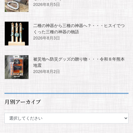
2026年8月5日
二種の神器から三種の神器へ？・・・ヒスイでつ
くった三種の神器の物語
2026年8月3日
被災地へ防災グッズの贈り物・・・令和８年熊本
地震
2026年8月2日
月別アーカイブ