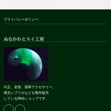
プライバシーポリシー
ぬなかわヒスイ工房
勾玉、岩笛、翡翠アクセサリー、
縄文レプリカなどを製作販売
しているWebショップです。