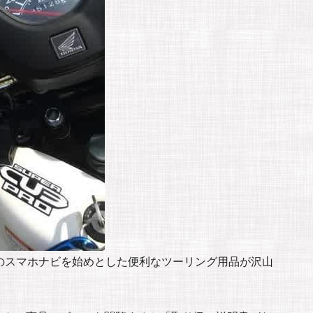
のスマホナビを始めとした便利なツーリング用品が沢山