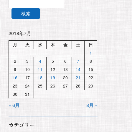
検索
2018年7月
月
火
水
木
金
土
日
1
2
3
4
5
6
7
8
9
10
11
12
13
14
15
16
17
18
19
20
21
22
23
24
25
26
27
28
29
30
31
« 6月
8月 »
カテゴリー