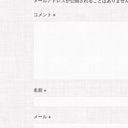
メールアドレスが公開されることはありませ
コメント
※
名前
※
メール
※