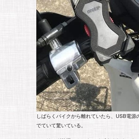
しばらくバイクから離れていたら、USB電源
でていて驚いている。