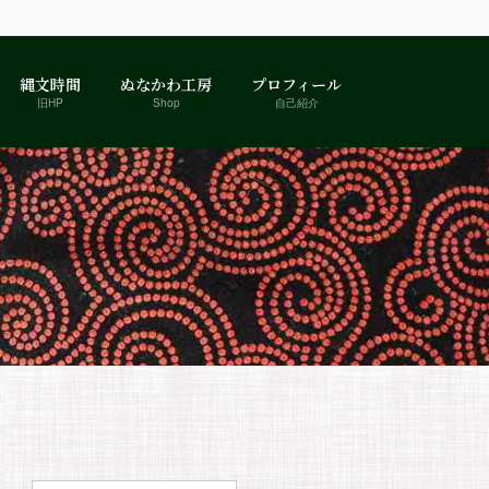
縄文時間
ぬなかわ工房
プロフィール
旧HP
Shop
自己紹介