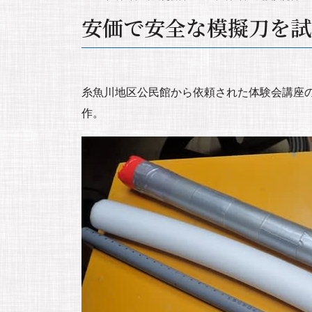
安価で安全な模擬刀を試
糸魚川地区公民館から依頼された体験会講座
作。