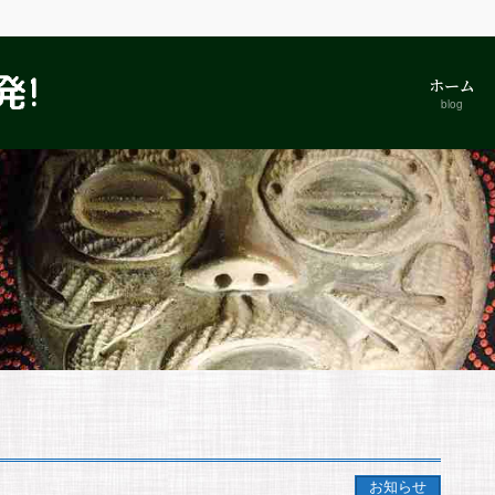
ホーム
blog
お知らせ