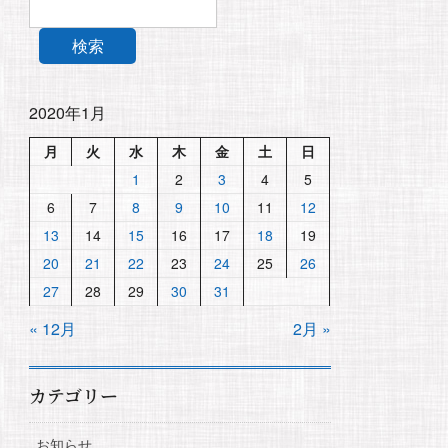
検索
2020年1月
月
火
水
木
金
土
日
1
2
3
4
5
6
7
8
9
10
11
12
13
14
15
16
17
18
19
20
21
22
23
24
25
26
27
28
29
30
31
« 12月
2月 »
カテゴリー
お知らせ