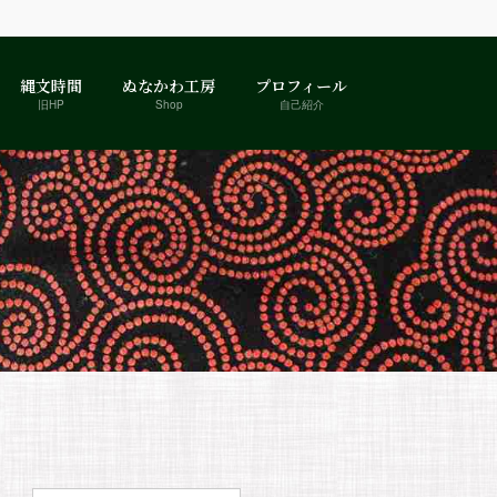
縄文時間
ぬなかわ工房
プロフィール
旧HP
Shop
自己紹介