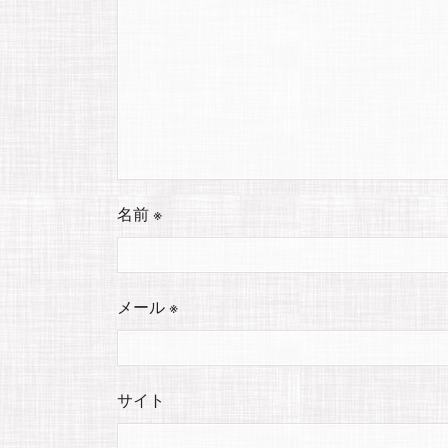
名前
※
メール
※
サイト