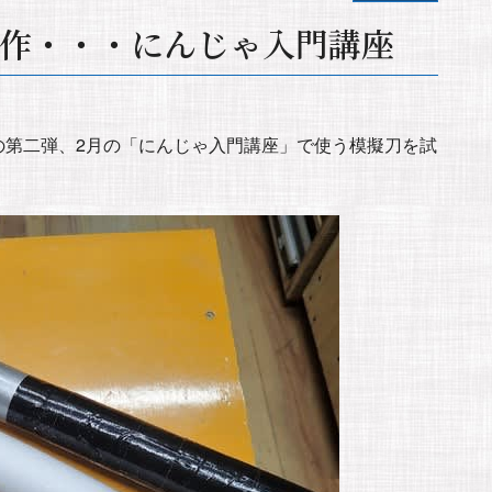
作・・・にんじゃ入門講座
の第二弾、2月の「にんじゃ入門講座」で使う模擬刀を試