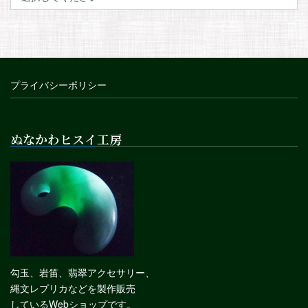
プライバシーポリシー
ぬなかわヒスイ工房
勾玉、岩笛、翡翠アクセサリー、
縄文レプリカなどを製作販売
しているWebショップです。