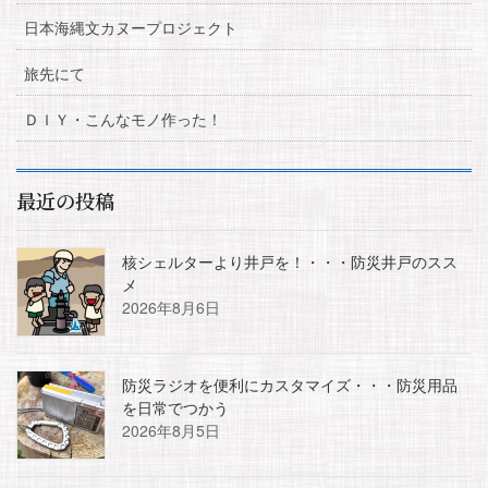
日本海縄文カヌープロジェクト
旅先にて
ＤＩＹ・こんなモノ作った！
最近の投稿
核シェルターより井戸を！・・・防災井戸のスス
メ
2026年8月6日
防災ラジオを便利にカスタマイズ・・・防災用品
を日常でつかう
2026年8月5日