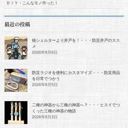
ＤＩＹ・こんなモノ作った！
最近の投稿
核シェルターより井戸を！・・・防災井戸のスス
メ
2026年8月6日
防災ラジオを便利にカスタマイズ・・・防災用品
を日常でつかう
2026年8月5日
二種の神器から三種の神器へ？・・・ヒスイでつ
くった三種の神器の物語
2026年8月3日