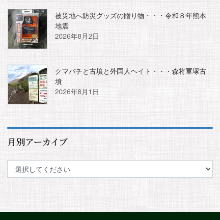
被災地へ防災グッズの贈り物・・・令和８年熊本
地震
2026年8月2日
クマバチと古墳と外国人ヘイト・・・森将軍塚古
墳
2026年8月1日
月別アーカイブ