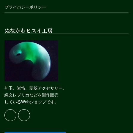
プライバシーポリシー
ぬなかわヒスイ工房
勾玉、岩笛、翡翠アクセサリー、
縄文レプリカなどを製作販売
しているWebショップです。