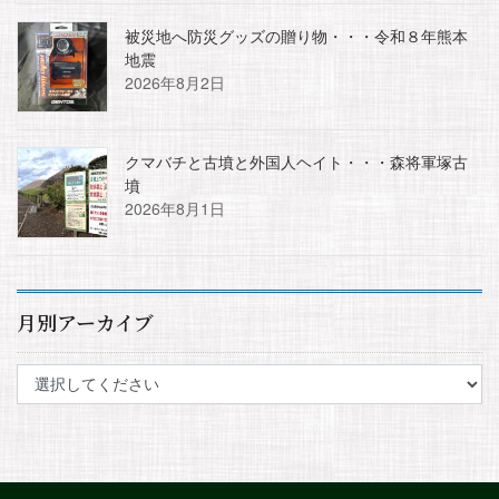
被災地へ防災グッズの贈り物・・・令和８年熊本
地震
2026年8月2日
クマバチと古墳と外国人ヘイト・・・森将軍塚古
墳
2026年8月1日
月別アーカイブ