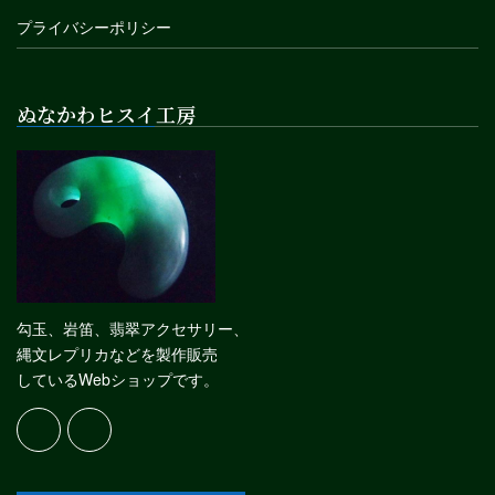
プライバシーポリシー
ぬなかわヒスイ工房
勾玉、岩笛、翡翠アクセサリー、
縄文レプリカなどを製作販売
しているWebショップです。