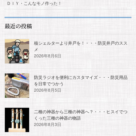
ＤＩＹ・こんなモノ作った！
最近の投稿
核シェルターより井戸を！・・・防災井戸のスス
メ
2026年8月6日
防災ラジオを便利にカスタマイズ・・・防災用品
を日常でつかう
2026年8月5日
二種の神器から三種の神器へ？・・・ヒスイでつ
くった三種の神器の物語
2026年8月3日