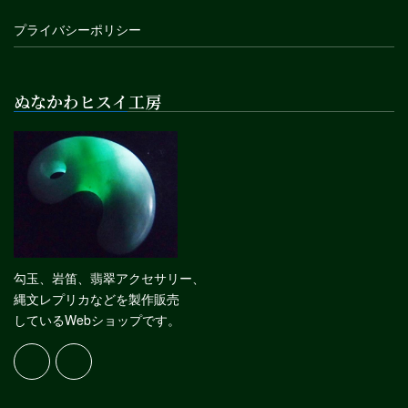
プライバシーポリシー
ぬなかわヒスイ工房
勾玉、岩笛、翡翠アクセサリー、
縄文レプリカなどを製作販売
しているWebショップです。