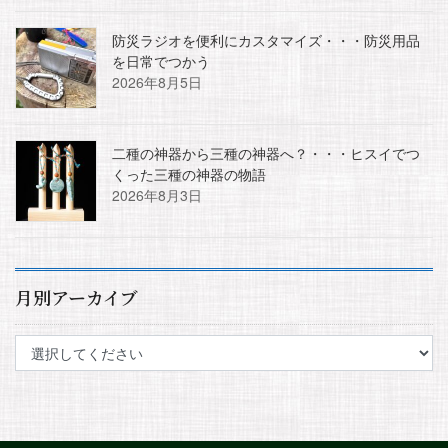
防災ラジオを便利にカスタマイズ・・・防災用品
を日常でつかう
2026年8月5日
二種の神器から三種の神器へ？・・・ヒスイでつ
くった三種の神器の物語
2026年8月3日
月別アーカイブ