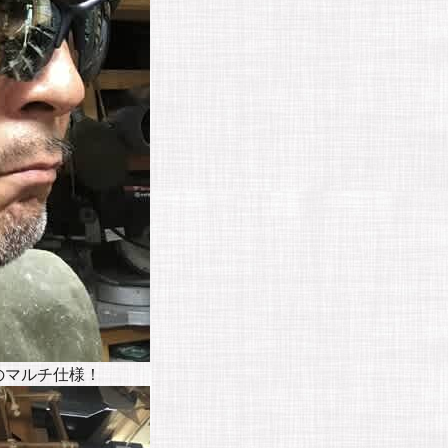
のマルチ仕様！