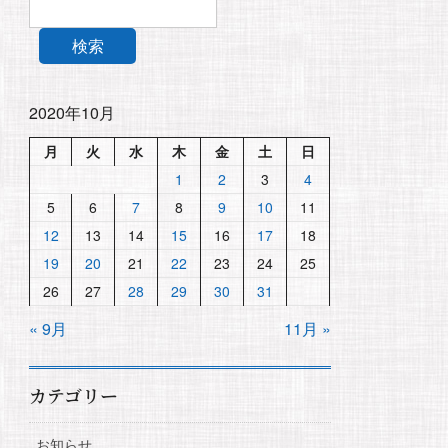
検索
2020年10月
月
火
水
木
金
土
日
1
2
3
4
5
6
7
8
9
10
11
12
13
14
15
16
17
18
19
20
21
22
23
24
25
26
27
28
29
30
31
« 9月
11月 »
カテゴリー
お知らせ