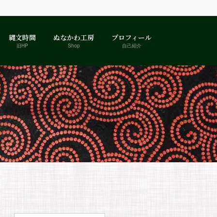
縄文時間
ぬなかわ工房
プロフィール
旧HP
Shop
自己紹介