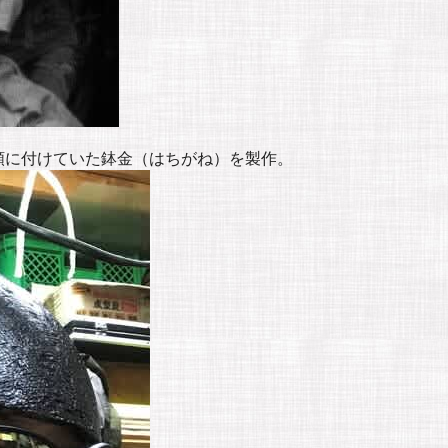
額に付けていた鉢金（はちがね）を製作。