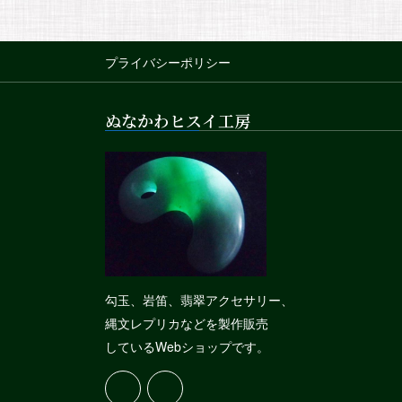
プライバシーポリシー
ぬなかわヒスイ工房
勾玉、岩笛、翡翠アクセサリー、
縄文レプリカなどを製作販売
しているWebショップです。