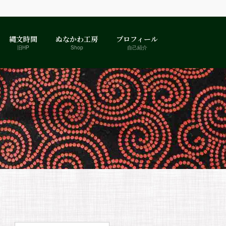
縄文時間
ぬなかわ工房
プロフィール
旧HP
Shop
自己紹介