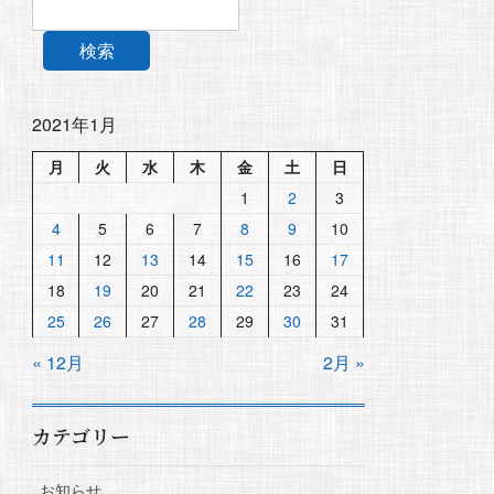
検索
2021年1月
月
火
水
木
金
土
日
1
2
3
4
5
6
7
8
9
10
11
12
13
14
15
16
17
18
19
20
21
22
23
24
25
26
27
28
29
30
31
« 12月
2月 »
カテゴリー
お知らせ