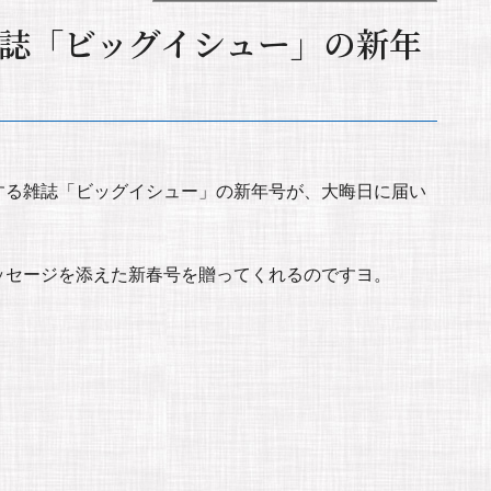
誌「ビッグイシュー」の新年
する雑誌「ビッグイシュー」の新年号が、大晦日に届い
ッセージを添えた新春号を贈ってくれるのですヨ。