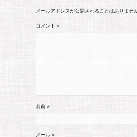
メールアドレスが公開されることはありませ
コメント
※
名前
※
メール
※