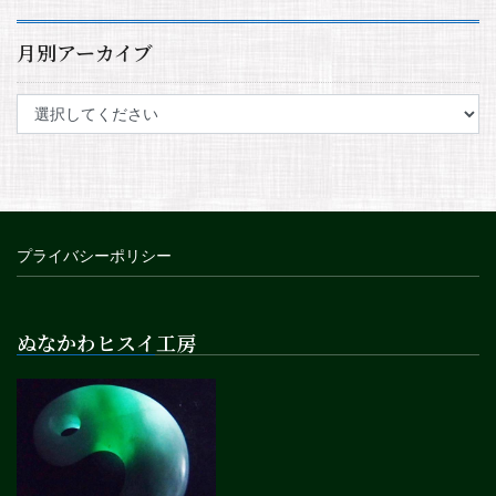
月別アーカイブ
プライバシーポリシー
ぬなかわヒスイ工房