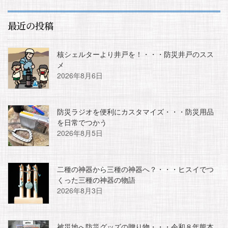
最近の投稿
核シェルターより井戸を！・・・防災井戸のスス
メ
2026年8月6日
防災ラジオを便利にカスタマイズ・・・防災用品
を日常でつかう
2026年8月5日
二種の神器から三種の神器へ？・・・ヒスイでつ
くった三種の神器の物語
2026年8月3日
被災地へ防災グッズの贈り物・・・令和８年熊本