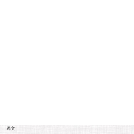
2022年9月
月
火
水
木
金
土
日
1
2
3
4
5
6
7
8
9
10
11
12
13
14
15
16
17
18
19
20
21
22
23
24
25
26
27
28
29
30
« 8月
10月 »
カテゴリー
お知らせ
糸魚川自慢
縄文