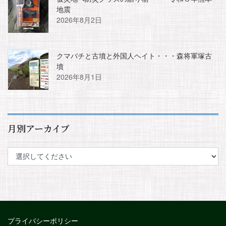
地震
2026年8月2日
クマバチと古墳と外国人ヘイト・・・森将軍塚古
墳
2026年8月1日
月別アーカイブ
プライバシーポリシー