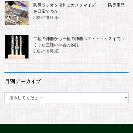
防災ラジオを便利にカスタマイズ・・・防災用品
を日常でつかう
2026年8月5日
二種の神器から三種の神器へ？・・・ヒスイでつ
くった三種の神器の物語
2026年8月3日
月別アーカイブ