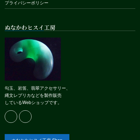
プライバシーポリシー
ぬなかわヒスイ工房
勾玉、岩笛、翡翠アクセサリー、
縄文レプリカなどを製作販売
しているWebショップです。