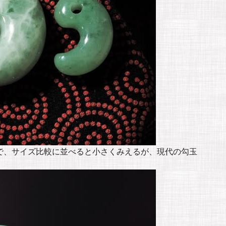
で、サイズ比較に並べると小さくみえるが、現代の勾玉