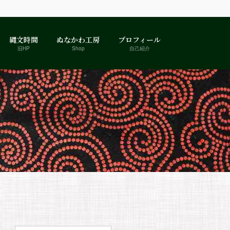
縄文時間
ぬなかわ工房
プロフィール
旧HP
Shop
自己紹介