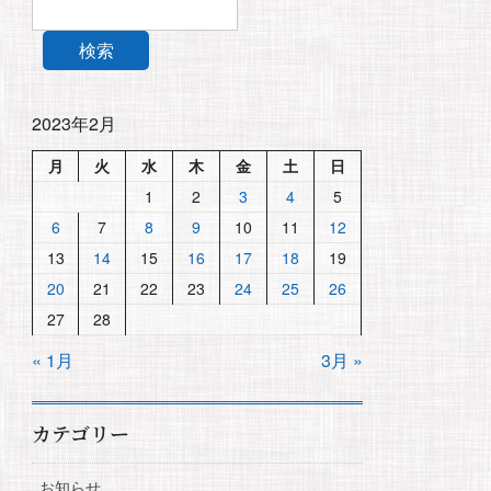
検索
2023年2月
月
火
水
木
金
土
日
1
2
3
4
5
6
7
8
9
10
11
12
13
14
15
16
17
18
19
20
21
22
23
24
25
26
27
28
« 1月
3月 »
カテゴリー
お知らせ