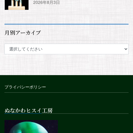
2026年8月3日
月別アーカイブ
プライバシーポリシー
ぬなかわヒスイ工房