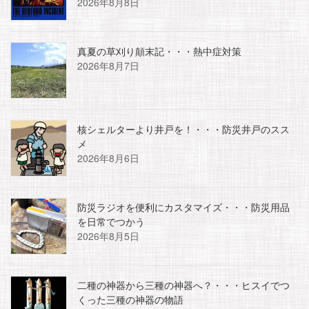
2026年8月8日
真夏の草刈り顛末記・・・熱中症対策
2026年8月7日
核シェルターより井戸を！・・・防災井戸のスス
メ
2026年8月6日
防災ラジオを便利にカスタマイズ・・・防災用品
を日常でつかう
2026年8月5日
二種の神器から三種の神器へ？・・・ヒスイでつ
くった三種の神器の物語